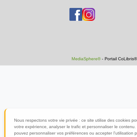
MediaSphere®
- Portail CoLibris
Nous respectons votre vie privée : ce site utilise des cookies p
votre expérience, analyser le trafic et personnaliser le contenu
pouvez personnaliser vos préférences ou accepter l'utilisation 